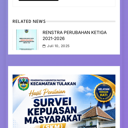
RELATED NEWS
RENSTRA PERUBAHAN KETIGA
2021-2026
Juli 10, 2025