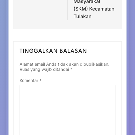
Masyarakat
(SKM) Kecamatan
Tulakan
TINGGALKAN BALASAN
Alamat email Anda tidak akan dipublikasikan.
Ruas yang wajib ditandai
*
Komentar
*