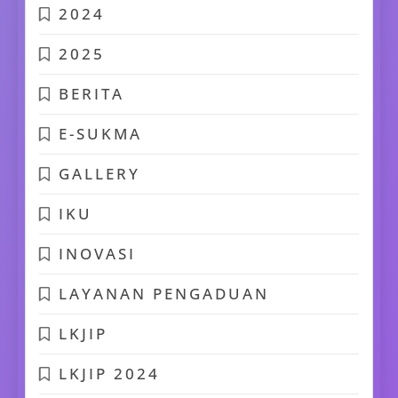
2024
2025
BERITA
E-SUKMA
GALLERY
IKU
INOVASI
LAYANAN PENGADUAN
LKJIP
LKJIP 2024