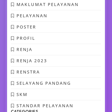
MAKLUMAT PELAYANAN
PELAYANAN
POSTER
PROFIL
RENJA
RENJA 2023
RENSTRA
SELAYANG PANDANG
SKM
STANDAR PELAYANAN
CATEGORIES