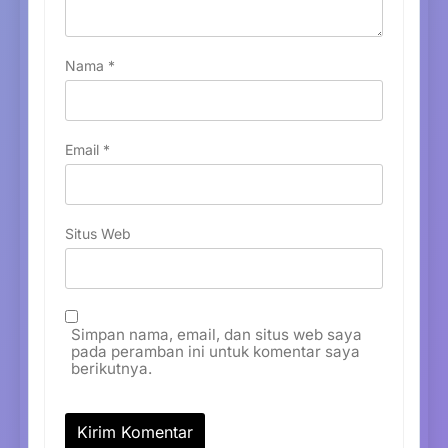
Nama
*
Email
*
Situs Web
Simpan nama, email, dan situs web saya
pada peramban ini untuk komentar saya
berikutnya.