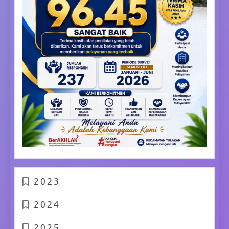
2023
2024
2025