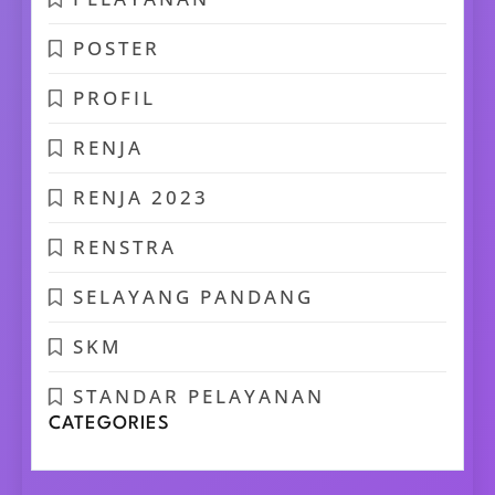
POSTER
PROFIL
RENJA
RENJA 2023
RENSTRA
SELAYANG PANDANG
SKM
STANDAR PELAYANAN
CATEGORIES