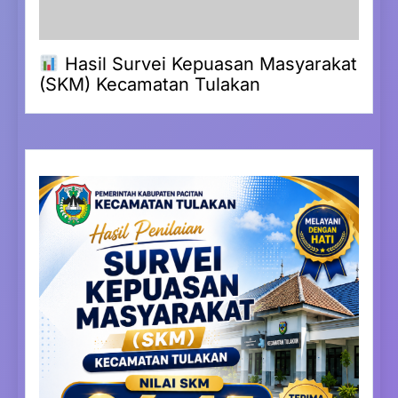
Hasil Survei Kepuasan Masyarakat
(SKM) Kecamatan Tulakan