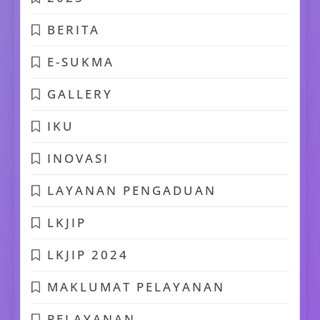
BERITA
E-SUKMA
GALLERY
IKU
INOVASI
LAYANAN PENGADUAN
LKJIP
LKJIP 2024
MAKLUMAT PELAYANAN
PELAYANAN