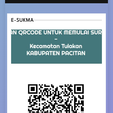
E-SUKMA