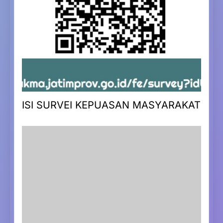
ISI SURVEI KEPUASAN MASYARAKAT