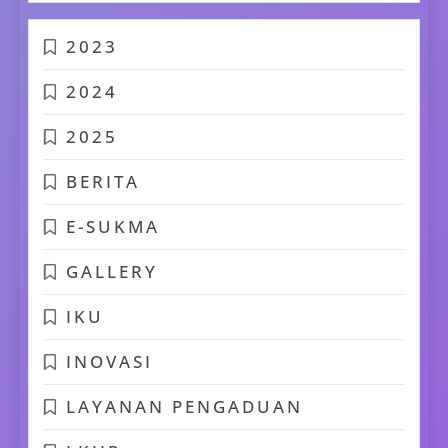
2023
2024
2025
BERITA
E-SUKMA
GALLERY
IKU
INOVASI
LAYANAN PENGADUAN