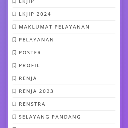
LKJIP
LKJIP 2024
MAKLUMAT PELAYANAN
PELAYANAN
POSTER
PROFIL
RENJA
RENJA 2023
RENSTRA
SELAYANG PANDANG