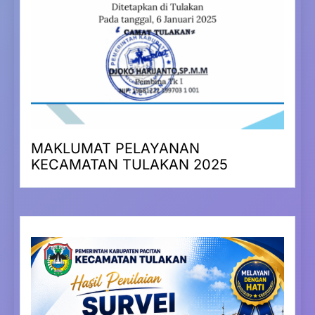
MAKLUMAT PELAYANAN
KECAMATAN TULAKAN 2025