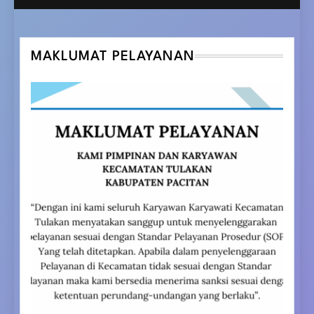
MAKLUMAT PELAYANAN